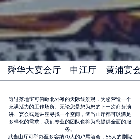
舜华大宴会厅
申江厅
黄浦宴
透过落地窗可俯瞰北外滩的天际线景观，为您营造一个
充满活力的工作场所。无论您是想为您的下一次商务演
讲、宴会或是讲座寻找一个空间，武当山厅都可以满足
多样化的需求，我们专业的团队也将为您提供全面的服
务。
武当山厅可举办至多容纳70人的鸡尾酒会，55人的剧院