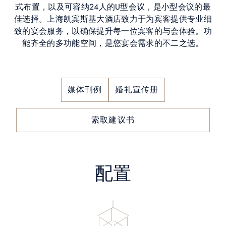
式布置，以及可容纳24人的U型会议，是小型会议的最
佳选择。上海凯宾斯基大酒店致力于为宾客提供专业细
致的宴会服务，以确保提升每一位宾客的与会体验。功
能齐全的多功能空间，是您宴会需求的不二之选。
媒体刊例
婚礼宣传册
索取建议书
配置