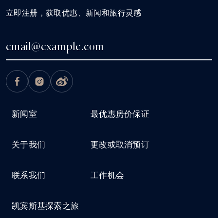
立即注册，获取优惠、新闻和旅行灵感
新闻室
最优惠房价保证
关于我们
更改或取消预订
联系我们
工作机会
凯宾斯基探索之旅