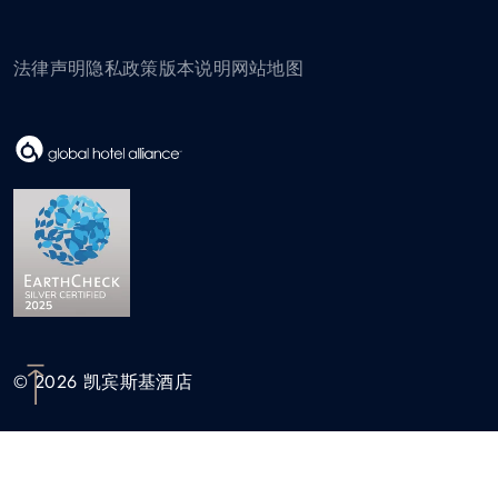
法律声明
隐私政策
版本说明
网站地图
© 2026 凯宾斯基酒店