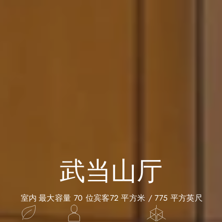
武当山厅
室内
最大容量 70 位宾客
72 平方米 / 775 平方英尺