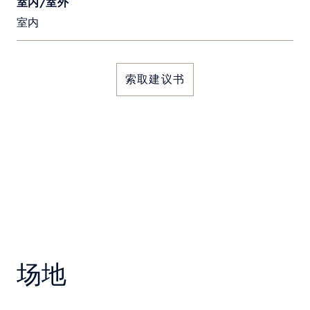
室内/室外
室内
索取建议书
场地