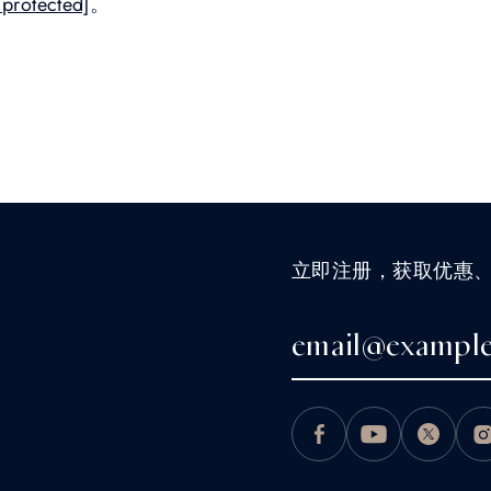
 protected]
。
立即注册，获取优惠