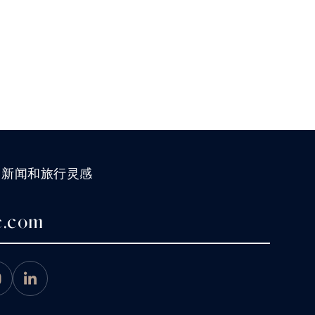
、新闻和旅行灵感