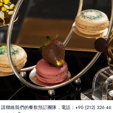
我們的餐飲預訂團隊，電話：+90 (212) 326 46 4