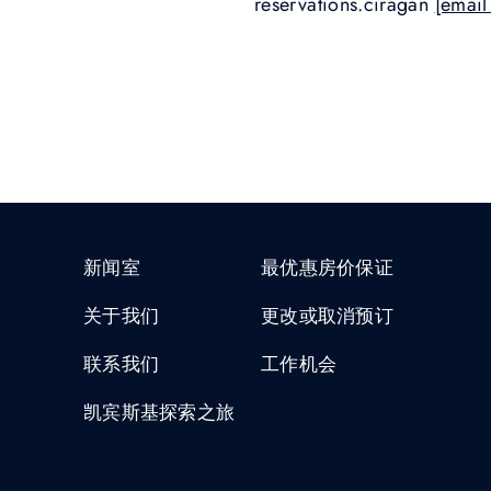
reservations.ciragan
[email
新闻室
最优惠房价保证
关于我们
更改或取消预订
联系我们
工作机会
凯宾斯基探索之旅