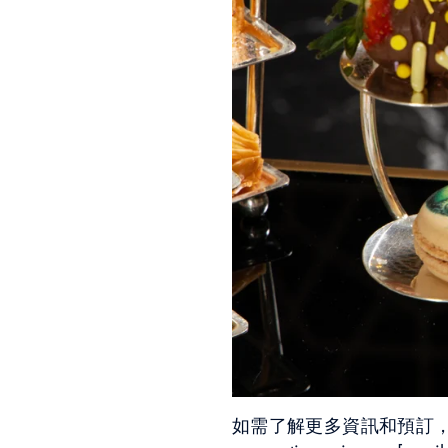
如需了解更多資訊和預訂，請聯絡