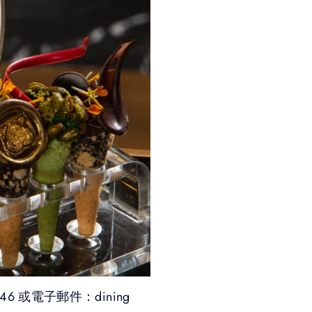
6 或電子郵件：dining