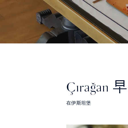
Çırağan 
在伊斯坦堡