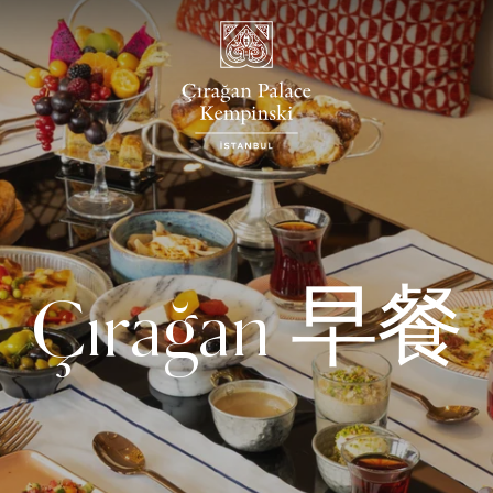
Çırağan 早餐