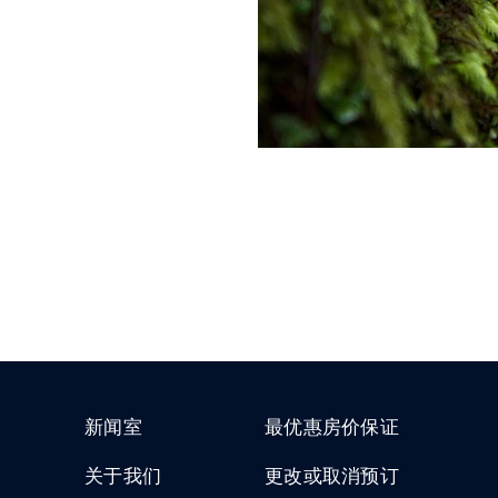
新闻室
最优惠房价保证
关于我们
更改或取消预订