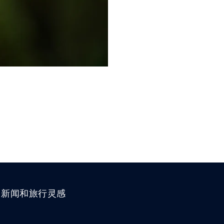
、新闻和旅行灵感