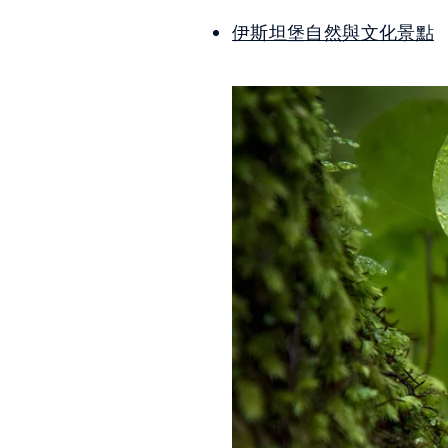
伊斯坦堡自然與文化景點