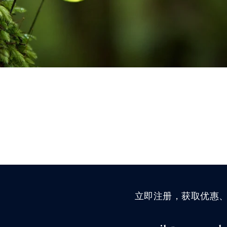
立即注册，获取优惠