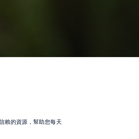
信賴的資源，幫助您每天