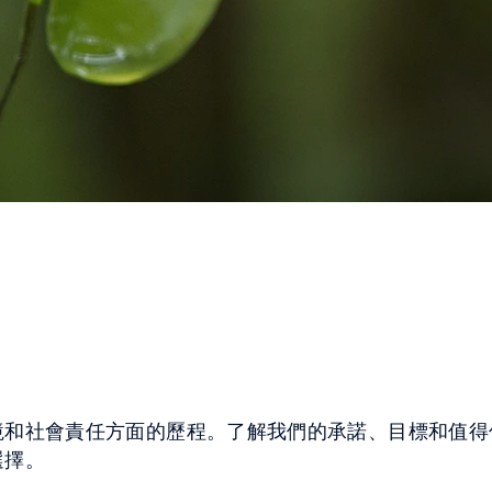
境和社會責任方面的歷程。了解我們的承諾、目標和值得
選擇。