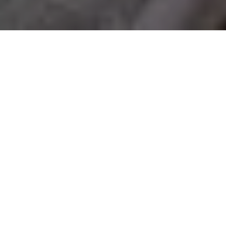
特别优惠
酒店信息
目的地