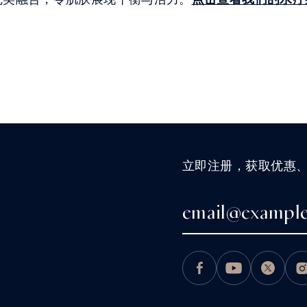
立即注册，获取优惠