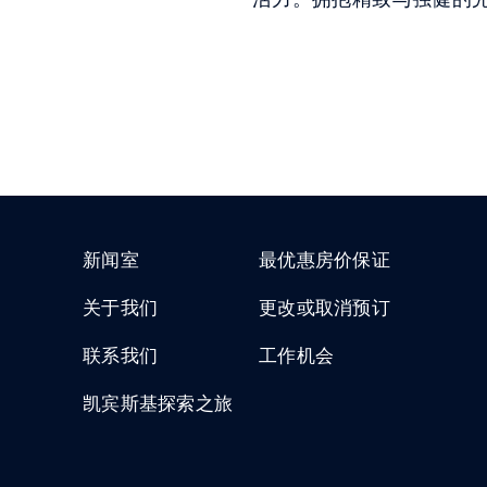
新闻室
最优惠房价保证
关于我们
更改或取消预订
联系我们
工作机会
凯宾斯基探索之旅