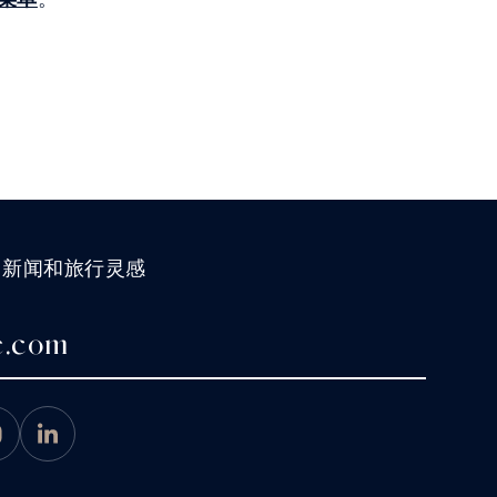
、新闻和旅行灵感