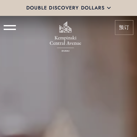
DOUBLE DISCOVERY DOLLARS
预订