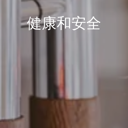
健康和安全