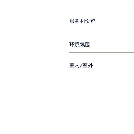
服务和设施
环境氛围
室内/室外