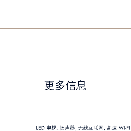
更多信息
LED 电视, 扬声器, 无线互联网, 高速 WI-F