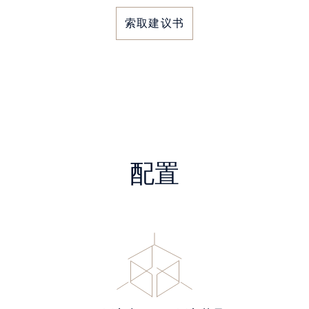
索取建议书
配置