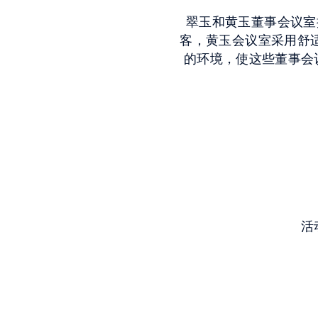
翠玉和黄玉董事会议室
客，黄玉会议室采用舒适
的环境，使这些董事会
活