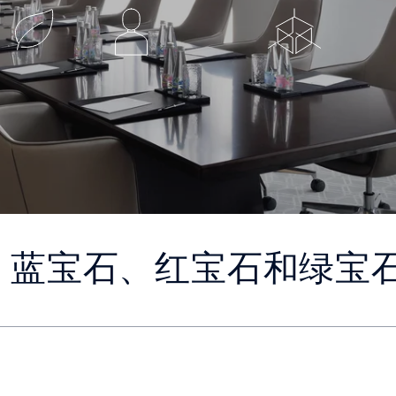
蓝宝石、红宝石和绿宝