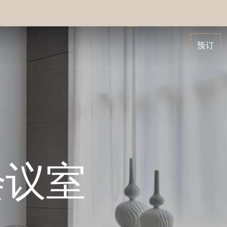
预订
会议室