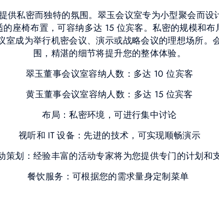
提供私密而独特的氛围。翠玉会议室专为小型聚会而设计，
的座椅布置，可容纳多达 15 位宾客。私密的规模和
议室成为举行机密会议、演示或战略会议的理想场所。
围，精湛的细节将提升您的整体体验。
翠玉董事会议室容纳人数：多达 10 位宾客
黄玉董事会议室容纳人数：多达 15 位宾客
布局：私密环境，可进行集中讨论
视听和 IT 设备：先进的技术，可实现顺畅演示
动策划：经验丰富的活动专家将为您提供专门的计划和
餐饮服务：可根据您的需求量身定制菜单