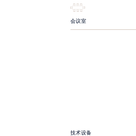
会议室
技术设备