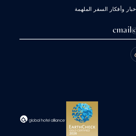
ار وأفكار السفر الملهمة