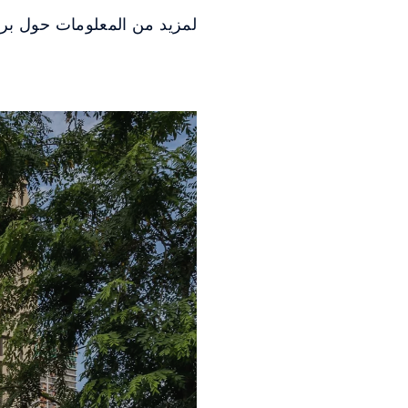
لمزيد من المعلومات حول برنامج SKI DISCOVERY