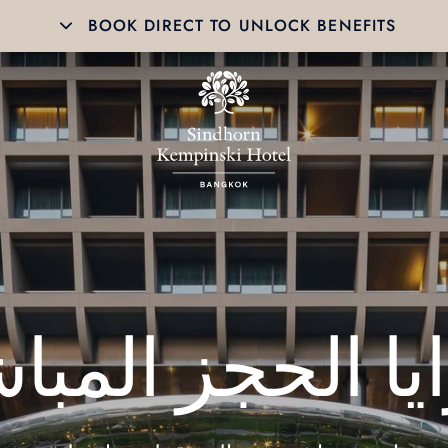
BOOK DIRECT TO UNLOCK BENEFITS
يا الحجز المبا