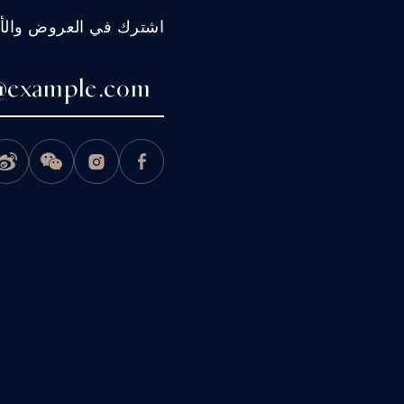
اشترك في العروض والأخب