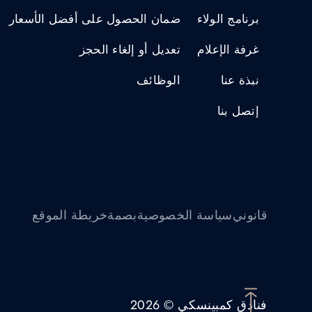
برنامج الولاء
ضمان الحصول على أفضل الأسعار
غرفة الإعلام
تعديل أو إلغاء الحجز
نبذة عنا
الوظائف
إتصل بنا
قانوني
سياسة الخصوصية
بصمة
خريطة الموقع
فنادق كمبينسكي © 2026