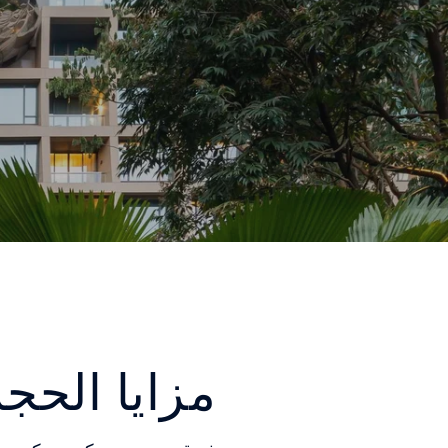
مزايا الحج