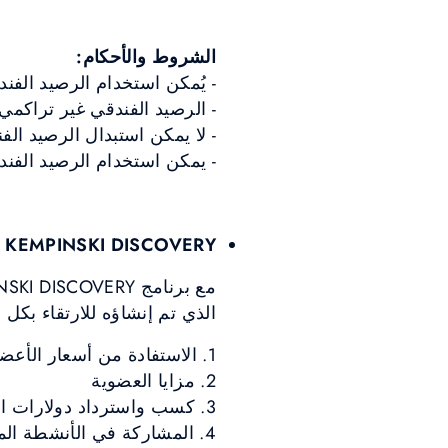
الشروط والأحكام:
- يُمكن استخدام الرصيد الفند
- الرصيد الفندقي غير تراكمي 
- لا يمكن استبدال الرصيد الفن
- يمكن استخدام الرصيد الفندق
KEMPINSKI DISCOVERY
الذي تم إنشاؤه للارتقاء بكل 
1. الاستفادة من أسعار الأعضاء
2. مزايا العضوية
3. كسب واسترداد دولارات المكافآت "DISCOVERY Dollars"
4. المشاركة في الأنشطة المحلية الحية