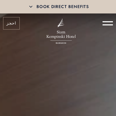
BOOK DIRECT BENEFITS
احجز