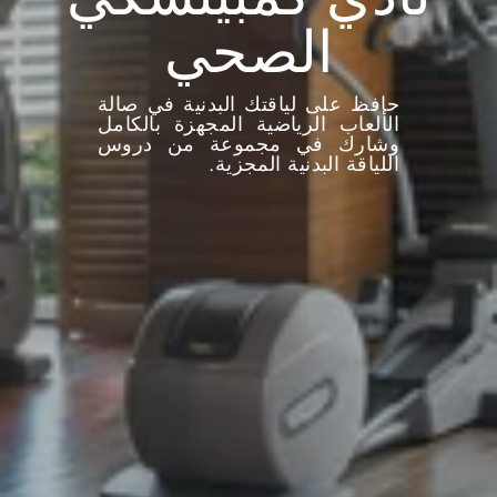
الصحي
حافظ على لياقتك البدنية في صالة
الألعاب الرياضية المجهزة بالكامل
وشارك في مجموعة من دروس
اللياقة البدنية المجزية.