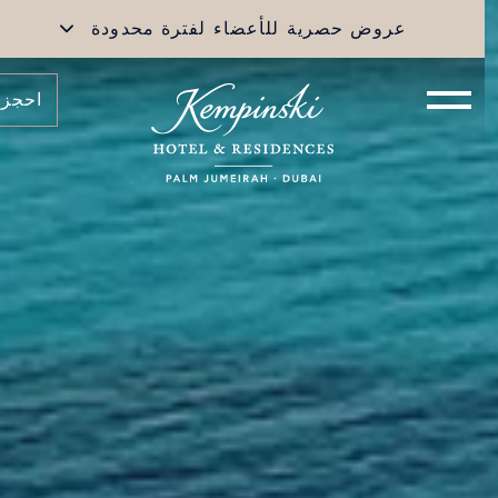
عروض حصرية للأعضاء لفترة محدودة
احجز