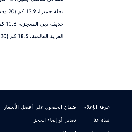
نخلة جميرا، 13.9 كم (20 دقيقة)
حديقة دبي المعجزة، 10.6 كم (15 دقيقة)
القرية العالمية، 18.5 كم (20 دقيقة)
غرفة الإعلام
ضمان الحصول على أفضل الأسعار
نبذة عنا
تعديل أو إلغاء الحجز