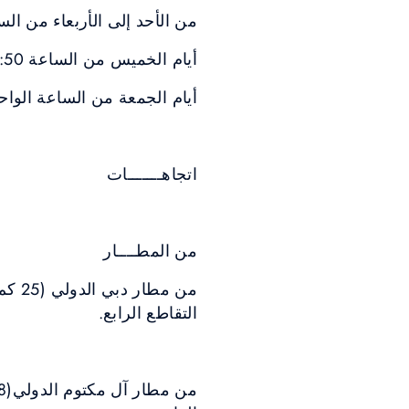
من الأحد إلى الأربعاء من الساعة 5:50 صباحاً حتى منتص
أيام الخميس من الساعة 5:50 صباحاً حتى الساعة الواحدة صباحاً.
أيام الجمعة من الساعة الواحد
اتجاهـــــــات
من المطــــار
التقاطع الرابع.