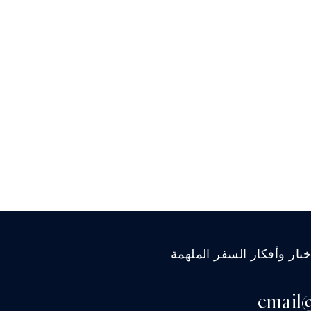
ار وأفكار السفر الملهمة