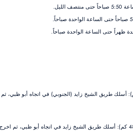
ف الليل.
ة ظهراً حتى الساعة الواحدة صباحاً.