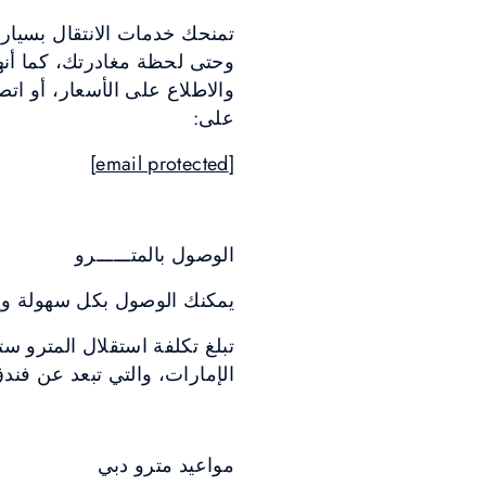
تمنحك خدمات الانتقال بسيار
وحتى لحظة مغادرتك، كما أنه
على:
[email protected]
الوصول بالمتــــــرو
يمكنك الوصول بكل سهولة ويسر 
تبلغ تكلفة استقلال المترو 
الإمارات، والتي تبعد عن ف
مواعيد مترو دبي