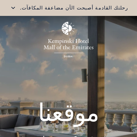
رحلتك القادمة أصبحت الآن مضاعفة المكافآت.
موقعنا