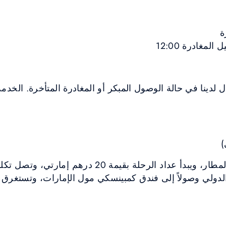
ة
ل لدينا في حالة الوصول المبكر أو المغادرة المتأخرة. الخدم
)
ي وصولاً إلى فندق كمبينسكي مول الإمارات، وتستغرق الرحلة حو