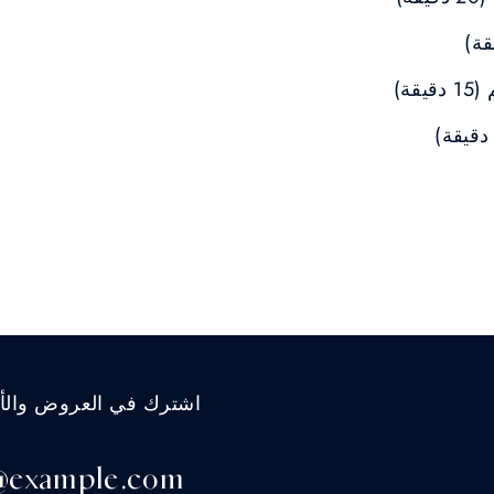
اشترك في العروض والأخب