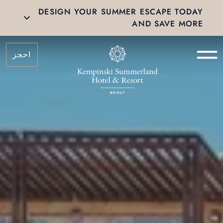
DESIGN YOUR SUMMER ESCAPE TODAY
AND SAVE MORE
احجز