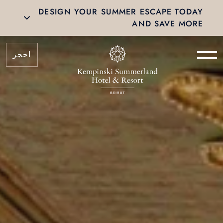
DESIGN YOUR SUMMER ESCAPE TODAY
AND SAVE MORE
احجز