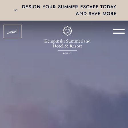
DESIGN YOUR SUMMER ESCAPE TODAY
AND SAVE MORE
احجز