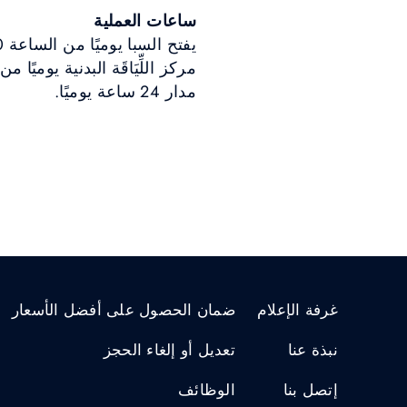
ساعات العملية
مدار 24 ساعة يوميًا.
غرفة الإعلام
ضمان الحصول على أفضل الأسعار
نبذة عنا
تعديل أو إلغاء الحجز
إتصل بنا
الوظائف