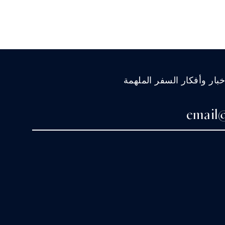
ار وأفكار السفر الملهمة