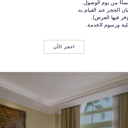
ن الحجز عند القيام به.
وفر فيها العرض).
لية ورسوم الخدمة.
احجز الآن