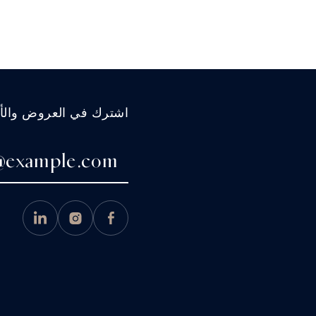
اشترك في العروض والأخب