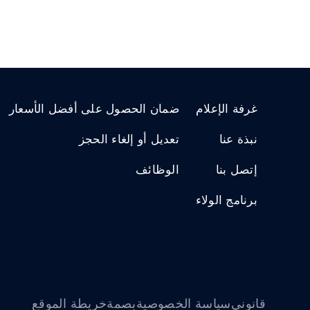
غرفة الإعلام
ضمان الحصول على أفضل الأسعار
نبذة عنا
تعديل أو إلغاء الحجز
إتصل بنا
الوظائف
برنامج الولاء
قانوني
سياسة الخصوصية
بصمة
خريطة الموقع