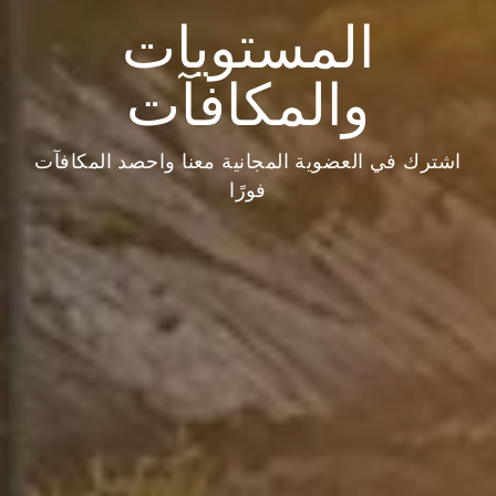
المستويات
والمكافآت
اشترك في العضوية المجانية معنا واحصد المكافآت
فورًا