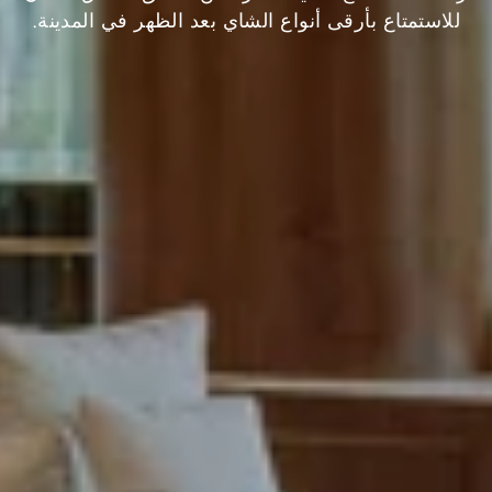
للاستمتاع بأرقى أنواع الشاي بعد الظهر في المدينة.