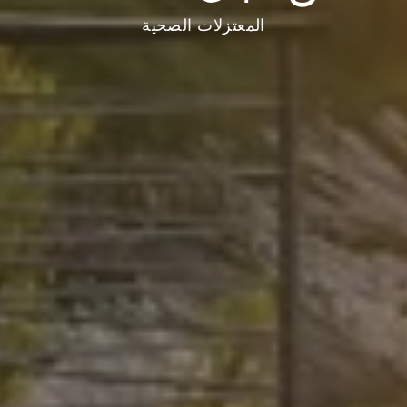
المعتزلات الصحية