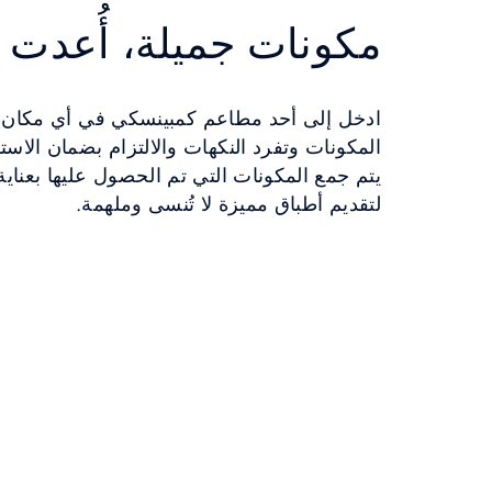
مكونات جميلة، أُعدت 
ادخل إلى أحد مطاعم كمبينسكي في أي مكان 
المكونات وتفرد النكهات والالتزام بضمان الاستم
يتم جمع المكونات التي تم الحصول عليها بعناي
لتقديم أطباق مميزة لا تُنسى وملهمة.