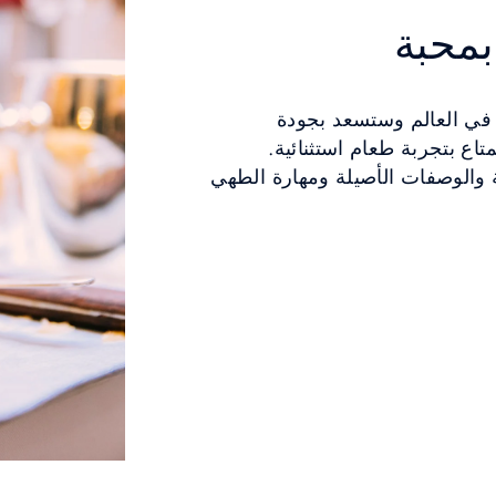
بمحبة
في العالم وستسعد بجودة
تاع بتجربة طعام استثنائية.
ة والوصفات الأصيلة ومهارة الطهي