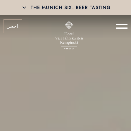
THE MUNICH SIX: BEER TASTING
احجز