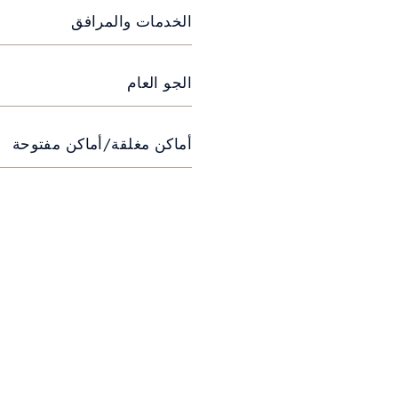
الخدمات والمرافق
الجو العام
أماكن مغلقة/أماكن مفتوحة