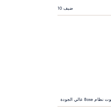
ضيف 10