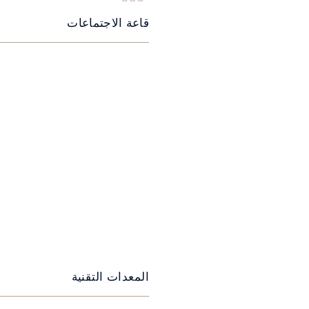
قاعة الاجتماعات
المعدات التقنية