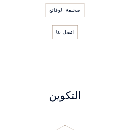
صحيفة الوقائع
اتصل بنا
التكوين