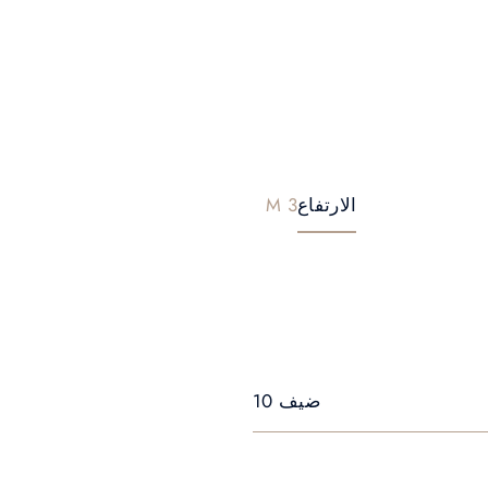
الارتفاع
3 M
ضيف 10