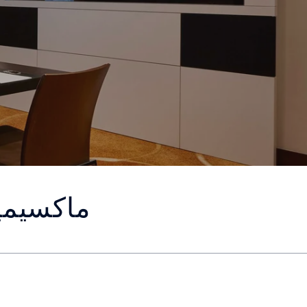
ماكسيميل