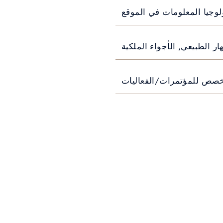
وجيا المعلومات في الموقع
ار الطبيعي, الأجواء الملكية
خصص للمؤتمرات/الفعاليات