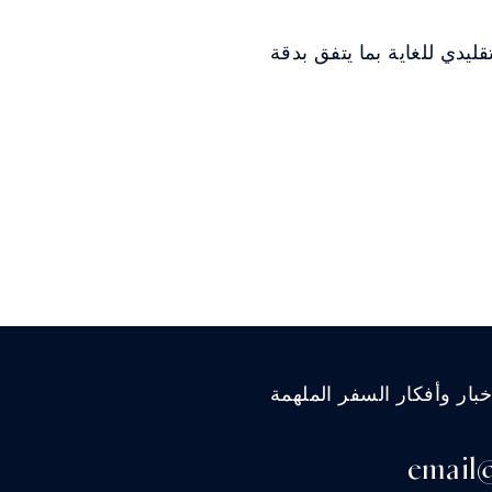
ليدي للغاية بما يتفق بدقة
ار وأفكار السفر الملهمة