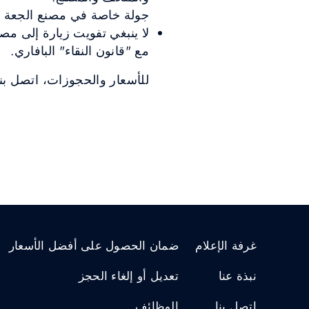
جولة خاصة في مصنع الجعة
لا ينبغي تفويت زيارة إلى مصن
مع "قانون النقاء" البافاري.
للأسعار والحجوزات، اتصل بن
غرفة الإعلام
ضمان الحصول على أفضل الأسعار
نبذة عنا
تعديل أو إلغاء الحجز
إتصل بنا
الوظائف