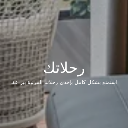
رحلاتك
استمتع بشكل كامل بإحدى رحلاتنا المرتبة ببراعة.