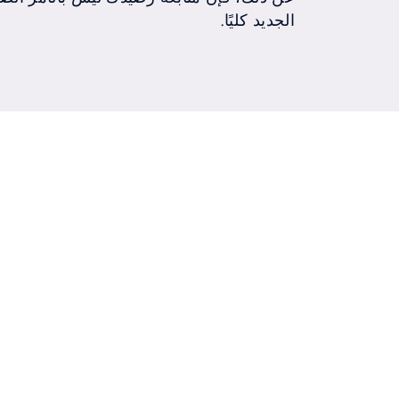
الجديد كليًا.