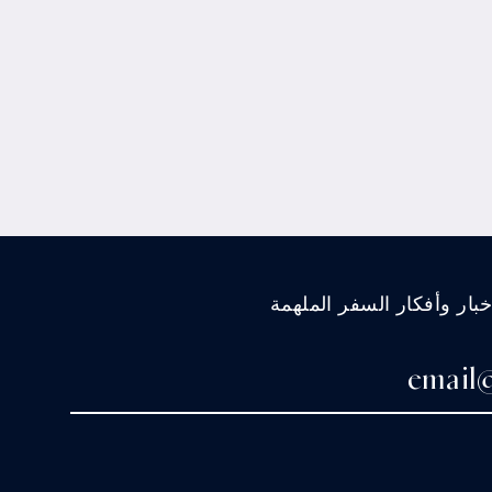
ار وأفكار السفر الملهمة