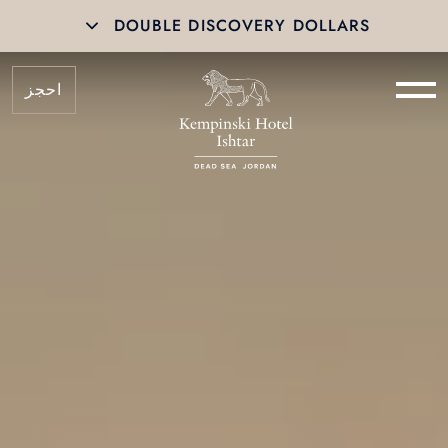
DOUBLE DISCOVERY DOLLARS
احجز