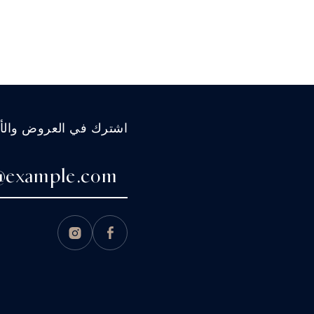
اشترك في العروض والأخب