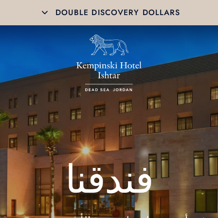
DOUBLE DISCOVERY DOLLARS
فندقنا