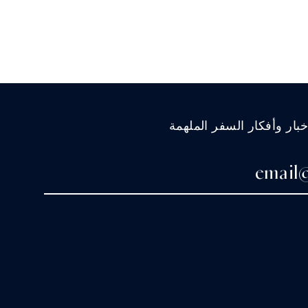
ار وأفكار السفر الملهمة