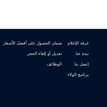
غرفة الإعلام
ضمان الحصول على أفضل الأسعار
نبذة عنا
تعديل أو إلغاء الحجز
إتصل بنا
الوظائف
برنامج الولاء