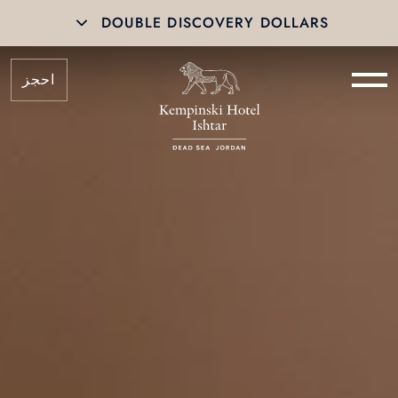
DOUBLE DISCOVERY DOLLARS
احجز