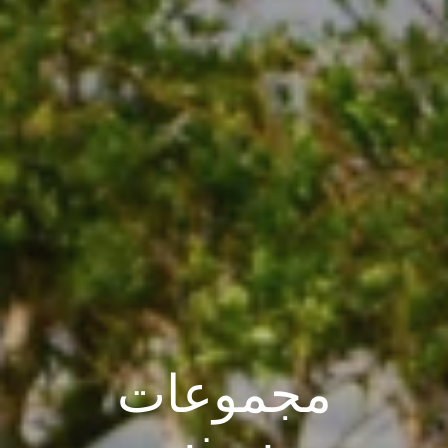
مجموعات