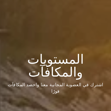
المستويات
والمكافآت
اشترك في العضوية المجانية معنا واحصد المكافآت
فورًا