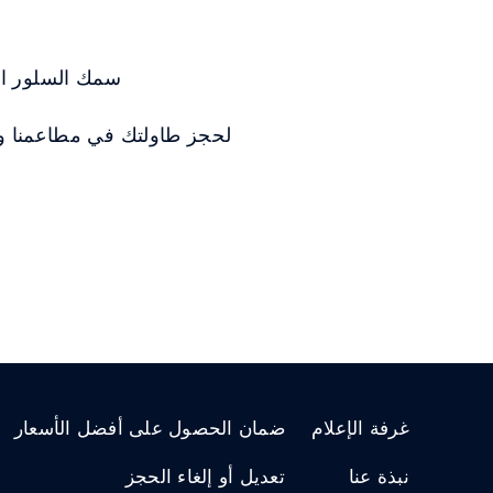
سمك السلور الن
لحجز طاولتك في مطاعمنا وإتا
غرفة الإعلام
ضمان الحصول على أفضل الأسعار
نبذة عنا
تعديل أو إلغاء الحجز