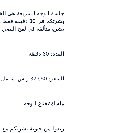
جلسة الوجه السريعة هي الخيا
بشرتكم في 30 
بشرةٍ متألقة في لمح البصر.
المدة: 30 دقيقة
السعر: 379.50 ر.س. شامل ضريبة القيمة المضافة
ماسك/قناع للوجه