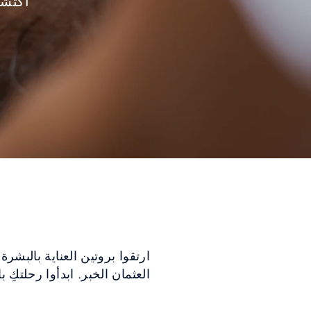
اكتشف
ارتقوا بروتين العناية بالبش
العثمان الخبر. ابدأوا رحلتكِ 