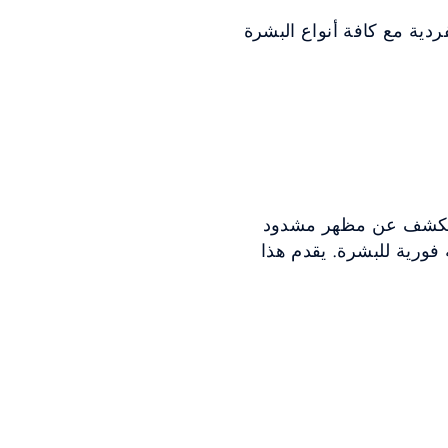
ردية مع كافة أنواع البشرة
ات للكشف عن مظهر مشدود
 فورية للبشرة. يقدم هذا