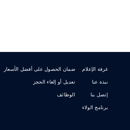
غرفة الإعلام
ضمان الحصول على أفضل الأسعار
نبذة عنا
تعديل أو إلغاء الحجز
إتصل بنا
الوظائف
برنامج الولاء