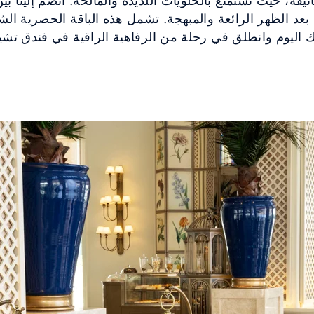
 شاي بعد الظهر الرائعة والمبهجة. تشمل هذه الباقة الحصرية 
نك اليوم وانطلق في رحلة من الرفاهية الراقية في فندق تش