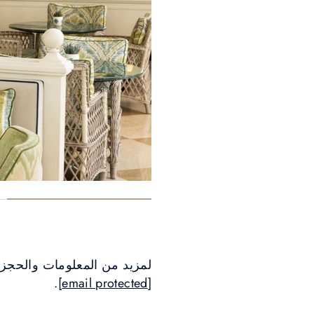
لمزيد من المعلومات والحجز، يرجى ال
.
[email protected]