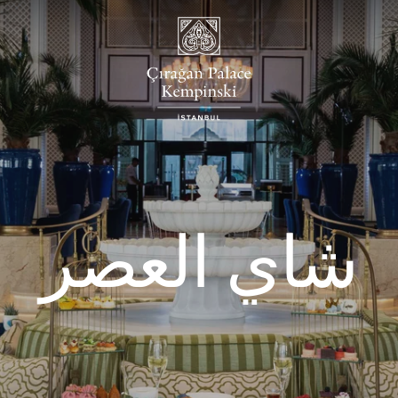
شاي العصر