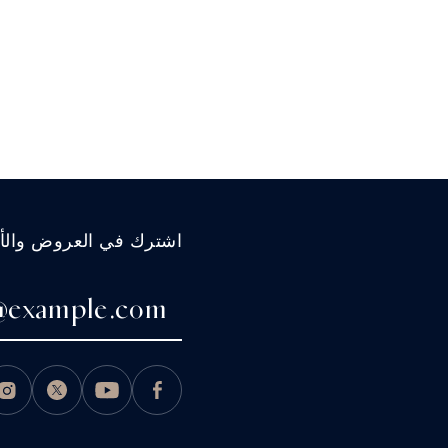
اشترك في العروض والأخب