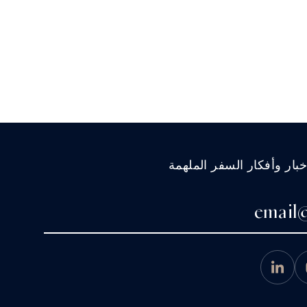
ار وأفكار السفر الملهمة