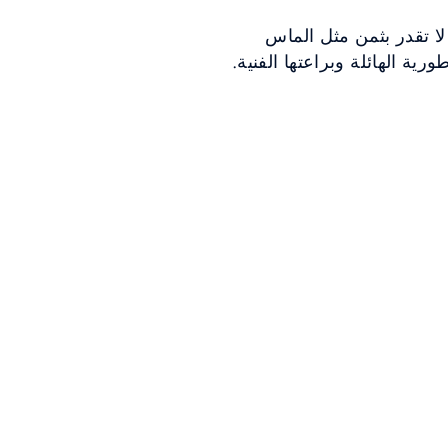
 لا تقدر بثمن مثل الماس
ية الهائلة وبراعتها الفنية.