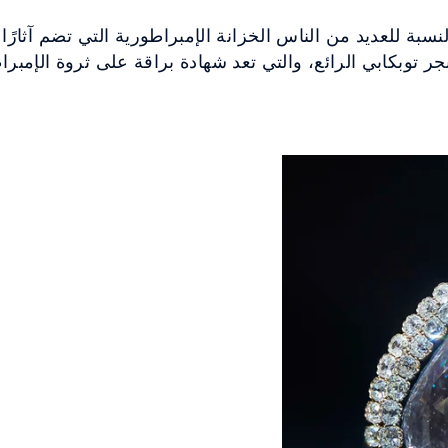
لنسبة للعديد من الناس الخزانة الإمبراطورية التي تضم آثارًا
توبكابي الرائع، والتي تعد شهادة براقة على ثروة الإمبراطور