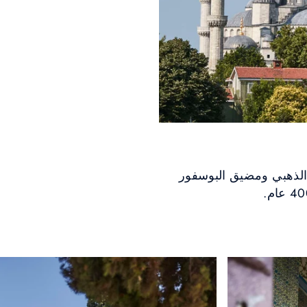
الذهبي ومضيق البوسفور