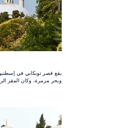
يقع قصر توبكابي في إسطنبو
وبحر مرمرة، وكان المقر الرئيسي