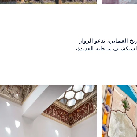
ريخ العثماني، يدعو الزوار
استكشاف ساحاته العديدة،