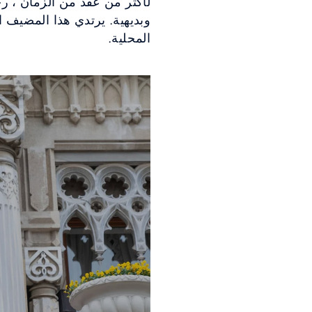
لأكثر من عقد من الزمان ، 
وبديهية. يرتدي هذا المضيف ا
المحلية.