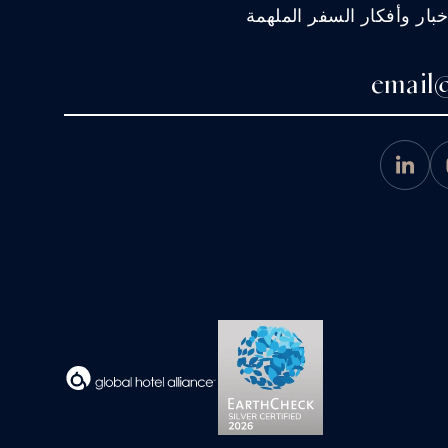
ار وأفكار السفر الملهمة