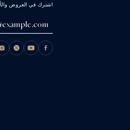
اشترك في العروض والأخب