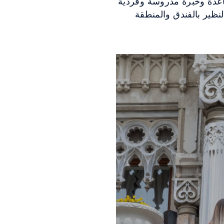
اعدة وخبرة مدروسة وفردية
لنظير بالفندق والمنطقة