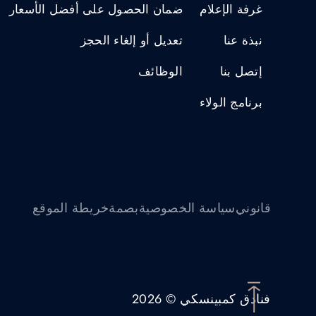
غرفة الإعلام
ضمان الحصول على أفضل الأسعار
نبذة عنا
تعديل أو إلغاء الحجز
إتصل بنا
الوظائف
برنامج الولاء
قانوني
سياسة الخصوصية
بصمة
خريطة الموقع
فنادق كمبينسكي © 2026