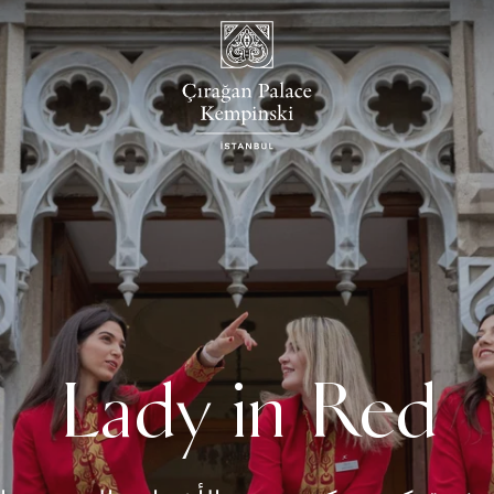
Lady in Red