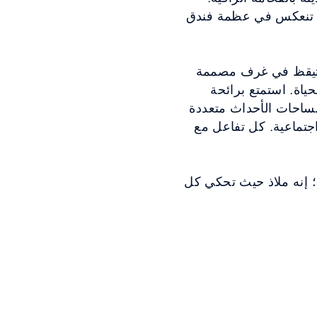
ة، تنعكس في عظمة فندق
استيقظ في غرف مصممة
حياة. استمتع برائحة
ساحات الأحداث متعددة
 اجتماعية. كل تفاعل مع
؛ إنه ملاذ حيث تحكي كل