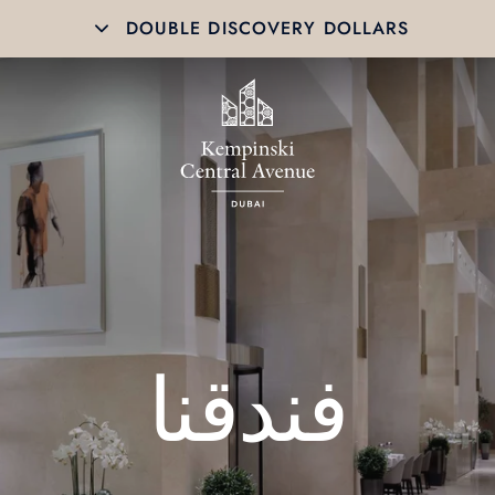
DOUBLE DISCOVERY DOLLARS
فندقنا