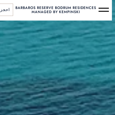
BARBAROS RESERVE BODRUM RESIDENCES
احجز
MANAGED BY KEMPINSKI