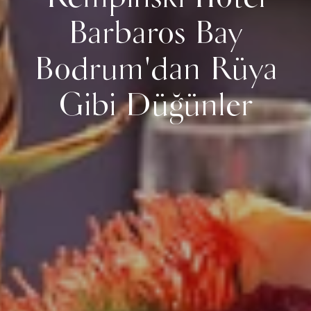
Barbaros Bay
Bodrum'dan Rüya
Gibi Düğünler