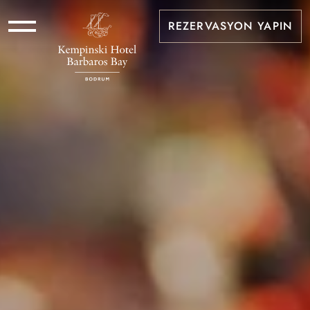
REZERVASYON YAPIN