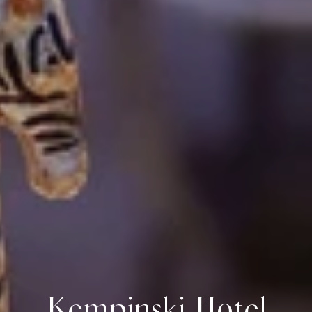
Kempinski Hotel