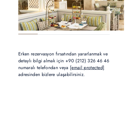
Erken rezervasyon fırsatından yararlanmak ve
detaylı bilgi almak için +90 (212) 326 46 46
numaralı telefondan veya
[email protected]
adresinden bizlere ulaşabilirsiniz.