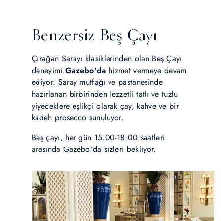
Benzersiz Beş Çayı
Çırağan Sarayı klasiklerinden olan Beş Çayı
deneyimi
Gazebo'da
hizmet vermeye devam
ediyor. Saray mutfağı ve pastanesinde
hazırlanan birbirinden lezzetli tatlı ve tuzlu
yiyeceklere eşlikçi olarak çay, kahve ve bir
kadeh prosecco sunuluyor.
Beş çayı, her gün 15.00-18.00 saatleri
arasında Gazebo'da sizleri bekliyor.