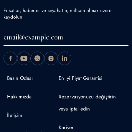
Fırsatlar, haberler ve seyahat için ilham almak üzere
kaydolun
Basın Odası
En İyi Fiyat Garantisi
Hakkımızda
Rezervasyonuzu değiştirin
veya iptal edin
İletişim
Kariyer