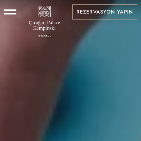
REZERVASYON YAPIN