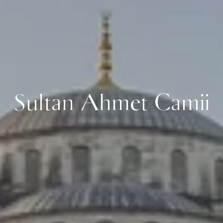
Sultan Ahmet Camii