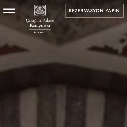
REZERVASYON YAPIN