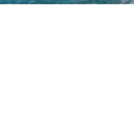
Adalar