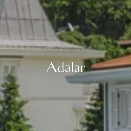
Adalar