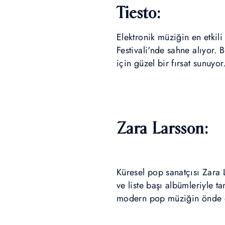
Tiesto:
Elektronik müziğin en etkili
Festivali'nde sahne alıyor. 
için güzel bir fırsat sunuyor
Zara Larsson:
Küresel pop sanatçısı Zara
ve liste başı albümleriyle t
modern pop müziğin önde ge