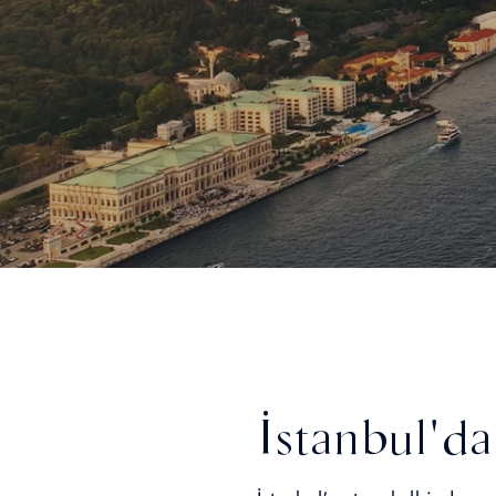
İstanbul'da