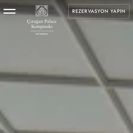
REZERVASYON YAPIN