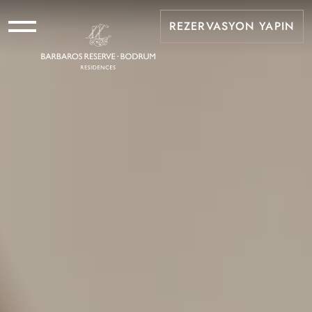
REZERVASYON YAPIN