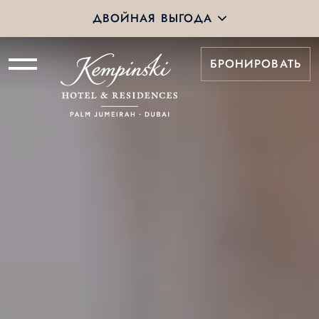
ДВОЙНАЯ ВЫГОДА
БРОНИРОВАТЬ