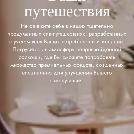
путешествия
Не откажите себе в наших тщательно
продуманных спа-путешествиях, разработанных
с учетом всех Ваших потребностей и желаний.
Погрузитесь в атмосферу непревзойденной
роскоши, где Вы сможете попробовать
множество премиальных средств, созданных
специально для улучшения Вашего
самочувствия.