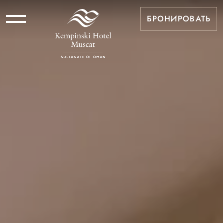
БРОНИРОВАТЬ