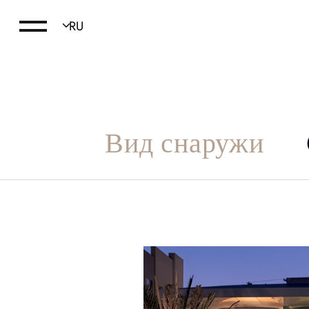
Вид снаружи