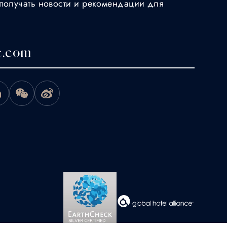
получать новости и рекомендации для