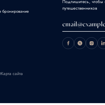
Подпишитесь, чтобы 
путешественников
ше бронирование
t
Карта сайта