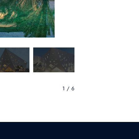
1 / 6