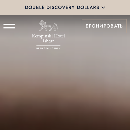
DOUBLE DISCOVERY DOLLARS
БРОНИРОВАТЬ