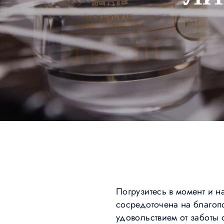
Погрузитесь в момент и на
сосредоточена на благоп
удовольствием от заботы 