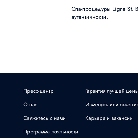
Спа-процедуры Ligne St. 
аутентичности.
Пресс-центр
Гарантия лучшей цен
О нас
Изменить или отмени
Свяжитесь с нами
Карьера и вакансии
Программа лояльности