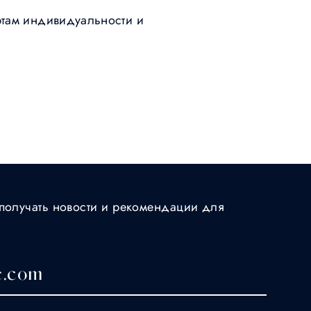
артам индивидуальности и
получать новости и рекомендации для