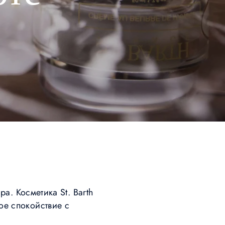
pa. Косметика St. Barth
ое спокойствие с